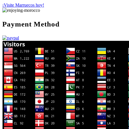
¡Visite Marruecos hoy!
Payment Method