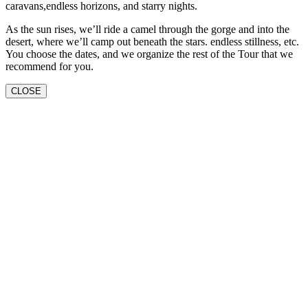
caravans,endless horizons, and starry nights.
As the sun rises, we’ll ride a camel through the gorge and into the
desert, where we’ll camp out beneath the stars. endless stillness, etc.
You choose the dates, and we organize the rest of the Tour that we
recommend for you.
CLOSE