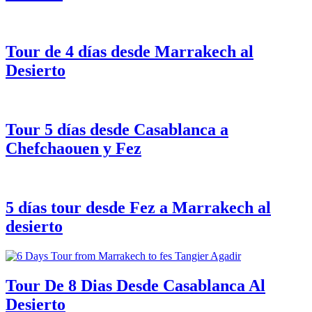
Tour
de 4 días
desde
Marrakech al
Desierto
Tour
5 días desde Casablanca
a
Chefchaouen
y
Fez
5 días tour
desde
Fez a Marrakech
al
desierto
Tour De 8 Dias
Desde
Casablanca
Al
Desierto