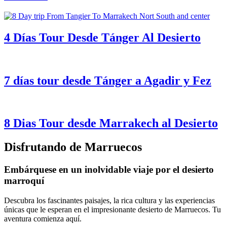
4 Días Tour
Desde
Tánger
Al
Desierto
7 días tour
desde
Tánger
a
Agadir
y
Fez
8 Dias Tour
desde
Marrakech al Desierto
Disfrutando de Marruecos
Embárquese en un inolvidable viaje por el desierto
marroquí
Descubra los fascinantes paisajes, la rica cultura y las experiencias
únicas que le esperan en el impresionante desierto de Marruecos. Tu
aventura comienza aquí.