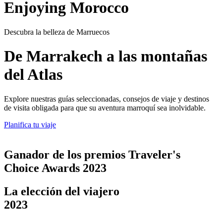
Enjoying Morocco
Descubra la belleza de Marruecos
De Marrakech a las montañas
del Atlas
Explore nuestras guías seleccionadas, consejos de viaje y destinos
de visita obligada para que su aventura marroquí sea inolvidable.
Planifica tu viaje
Ganador de los premios Traveler's
Choice Awards 2023
La elección del viajero
2023