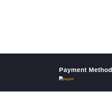
Payment Metho