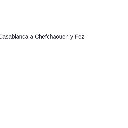
 Casablanca a Chefchaouen y Fez