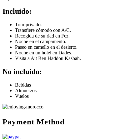
Incluido:
Tour privado.
Transfiere cómodo con A/C.
Recogida de su riad en Fez.
Noche en el campamento.
Paseo en camello en el desierto.
Noche en un hotel en Dades.
Visita a Ait Ben Haddou Kasbah.
No incluido:
Bebidas
Almuerzos
Vuelos
Payment Method