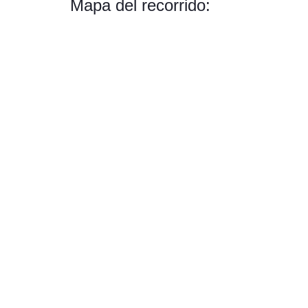
Mapa del recorrido: